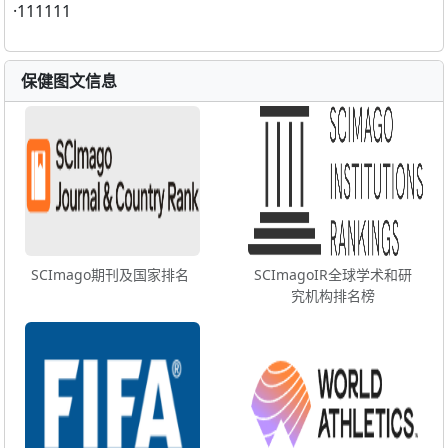
·
111111
保健图文信息
SCImago期刊及国家排名
SCImagoIR全球学术和研
究机构排名榜