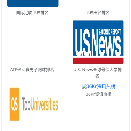
国际足联世界排名
世界田径排名
ATP巡回赛男子网球排名
U.S. News全球最佳大学排
名
36Kr资讯热榜