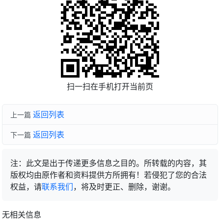
扫一扫在手机打开当前页
返回列表
上一篇
返回列表
下一篇
注：此文是出于传递更多信息之目的。所转载的内容，其
版权均由原作者和资料提供方所拥有！若侵犯了您的合法
权益，请
联系我们
，将及时更正、删除，谢谢。
无相关信息