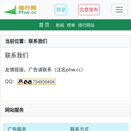
登录
文章发布
首 页
新闻
榜单
排行网站
当前位置：联系我们
联系我们
友情链接，广告请联系（注名phw.cc）
QQ：
网站服务
广告服务
联系方式