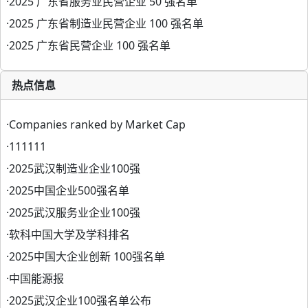
·
2025 广东省服务业民营企业 50 强名单
·
2025 广东省制造业民营企业 100 强名单
·
2025 广东省民营企业 100 强名单
热点信息
·
Companies ranked by Market Cap
·
111111
·
2025武汉制造业企业100强
·
2025中国企业500强名单
·
2025武汉服务业企业100强
·
软科中国大学及学科排名
·
2025中国大企业创新 100强名单
·
中国能源报
·
2025武汉企业100强名单公布