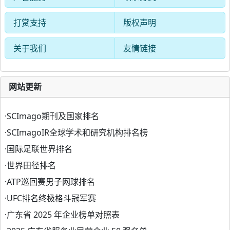
打赏支持
版权声明
关于我们
友情链接
网站更新
·
SCImago期刊及国家排名
·
SCImagoIR全球学术和研究机构排名榜
·
国际足联世界排名
·
世界田径排名
·
ATP巡回赛男子网球排名
·
UFC排名终极格斗冠军赛
·
广东省 2025 年企业榜单对照表