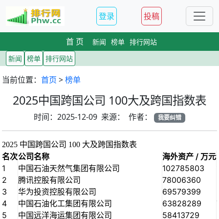
登录
投稿
首 页
新闻
榜单
排行网站
新闻
榜单
排行网站
当前位置：
首页
>
榜单
2025中国跨国公司 100大及跨国指数表
时间：2025-12-09 来源： 作者：
我要纠错
2025 中国跨国公司 100 大及跨国指数表
名次
公司名称
海外资产 / 万元
1
中国石油天然气集团有限公司
102785803
2
腾讯控股有限公司
78006360
3
华为投资控股有限公司
69579399
4
中国石油化工集团有限公司
63828289
5
中国远洋海运集团有限公司
58413729