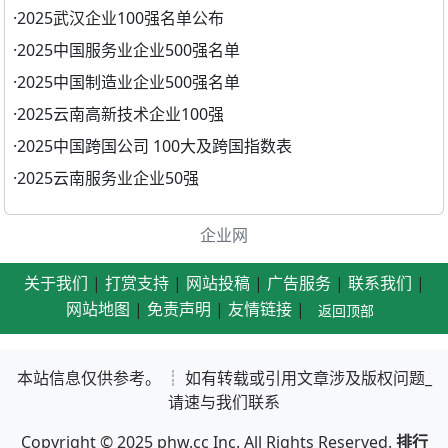
·
2025武汉企业100强名单公布
·
2025中国服务业企业500强名单
·
2025中国制造业企业500强名单
·
2025云南高新技术企业100强
·
2025中国跨国公司 100大及跨国指数表
·
2025云南服务业企业50强
企业网
关于我们
|
打赏支持
|
网站投稿
|
广告服务
|
联系我们
|
网站地图
|
免责声明
|
友情链接
|
返回顶部
本站信息仅供参考。 ┊ 如有转载或引用文章涉及版权问题_
请速与我们联系
Copyright © 2025
phw.cc
Inc. All Rights Reserved.
排行