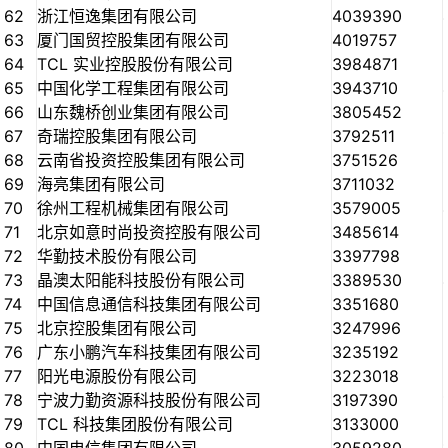
62
浙江恒逸集团有限公司
4039390
63
厦门国贸控股集团有限公司
4019757
64
TCL 实业控股股份有限公司
3984871
65
中国化学工程集团有限公司
3943710
66
山东魏桥创业集团有限公司
3805452
67
奇瑞控股集团有限公司
3792511
68
云南省投资控股集团有限公司
3751526
69
海亮集团有限公司
3711032
70
徐州工程机械集团有限公司
3579005
71
北京如意时尚投资控股有限公司
3485614
72
华勤技术股份有限公司
3397798
73
晶澳太阳能科技股份有限公司
3389530
74
中国信息通信科技集团有限公司
3351680
75
北京控股集团有限公司
3247996
76
广东小鹏汽车科技集团有限公司
3235192
77
阳光电源股份有限公司
3223018
78
宁波力勤资源科技股份有限公司
3197390
79
TCL 科技集团股份有限公司
3133000