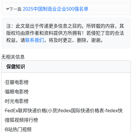
2025中国制造业企业500强名单
下一篇
注：此文是出于传递更多信息之目的。所转载的内容，其
版权均由原作者和资料提供方所拥有！若侵犯了您的合法
权益，请
联系我们
，将及时更正、删除，谢谢。
无相关信息
保健知识
·
豆瓣电影榜
·
猫眼电影榜
·
时光电影榜
·
FedEx联邦快递价格(小货)fedex国际快递价格表-fedex快
·
搜狐视频排行榜
·
B站热门视频