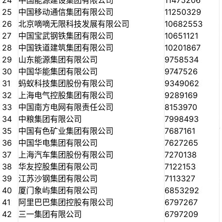
24
中国能源建设集团有限公司
11475206
25
中国移动通信集团有限公司
11250329
26
北京嘀嘀无限科技发展有限公司
10682553
27
中国宝武钢铁集团有限公司
10651121
28
中国铁道建筑集团有限公司
10201867
29
山东能源集团有限公司
9758534
30
中国华能集团有限公司
9747526
31
蚂蚁科技集团股份有限公司
9349062
32
上海电气控股集团有限公司
9289169
33
中国南方电网有限责任公司
8153970
34
中粮集团有限公司
7998493
35
中国有色矿业集团有限公司
7687161
36
中国华电集团有限公司
7627265
37
上海汽车集团股份有限公司
7270138
38
华友控股集团有限公司
7122153
39
江苏沙钢集团有限公司
7113327
40
厦门象屿集团有限公司
6853292
41
阿里巴巴集团控股有限公司
6797267
42
三一集团有限公司
6797209