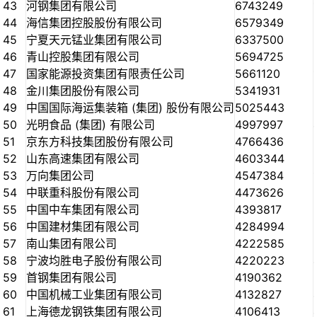
43
河钢集团有限公司
6743249
44
海信集团控股股份有限公司
6579349
45
宁夏天元锰业集团有限公司
6337500
46
青山控股集团有限公司
5694725
47
国家能源投资集团有限责任公司
5661120
48
金川集团股份有限公司
5341931
49
中国国际海运集装箱 (集团) 股份有限公司
5025443
50
光明食品 (集团) 有限公司
4997997
51
京东方科技集团股份有限公司
4766436
52
山东高速集团有限公司
4603344
53
万向集团公司
4547384
54
中联重科股份有限公司
4473626
55
中国中车集团有限公司
4393817
56
中国建材集团有限公司
4284994
57
南山集团有限公司
4222585
58
宁波均胜电子股份有限公司
4220223
59
首钢集团有限公司
4190362
60
中国机械工业集团有限公司
4132827
61
上海德龙钢铁集团有限公司
4106413