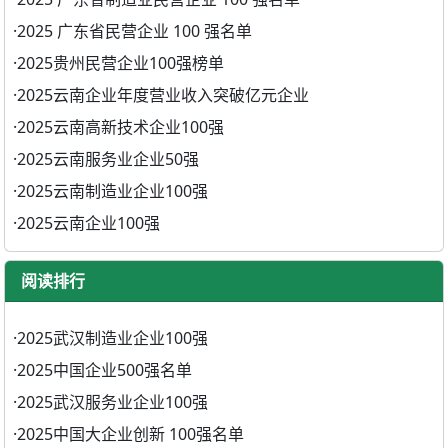
·
2025 广东省民营企业 100 强名单
·
2025贵州民营企业100强榜单
·
2025云南企业年度营业收入突破亿元企业
·
2025云南高新技术企业100强
·
2025云南服务业企业50强
·
2025云南制造业企业100强
·
2025云南企业100强
阅读排行
·
2025武汉制造业企业100强
·
2025中国企业500强名单
·
2025武汉服务业企业100强
·
2025中国大企业创新 100强名单